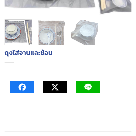
ถุงใส่จานและช้อน