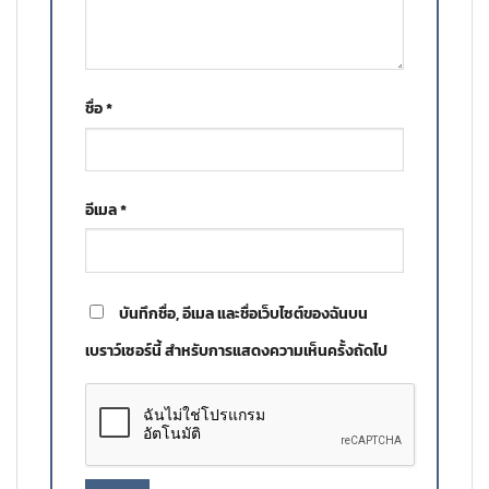
ชื่อ
*
อีเมล
*
บันทึกชื่อ, อีเมล และชื่อเว็บไซต์ของฉันบน
เบราว์เซอร์นี้ สำหรับการแสดงความเห็นครั้งถัดไป