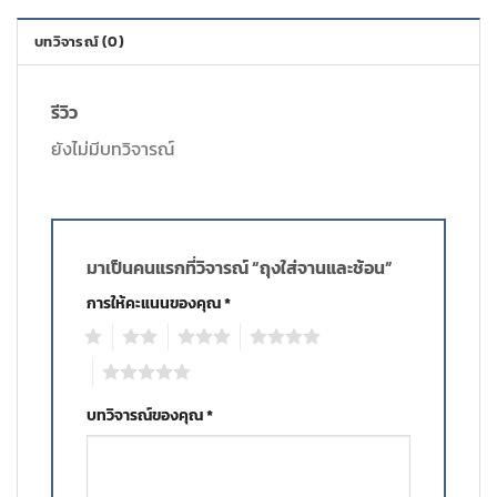
บทวิจารณ์ (0)
รีวิว
ยังไม่มีบทวิจารณ์
มาเป็นคนแรกที่วิจารณ์ “ถุงใส่จานและช้อน”
การให้คะแนนของคุณ
*
1
2
3
4
5
บทวิจารณ์ของคุณ
*