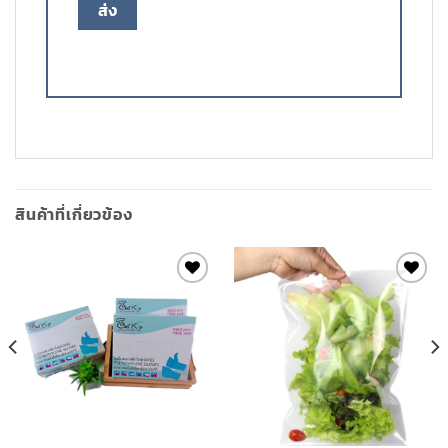
สินค้าที่เกี่ยวข้อง
Add to
Add to
wishlist
wishlist